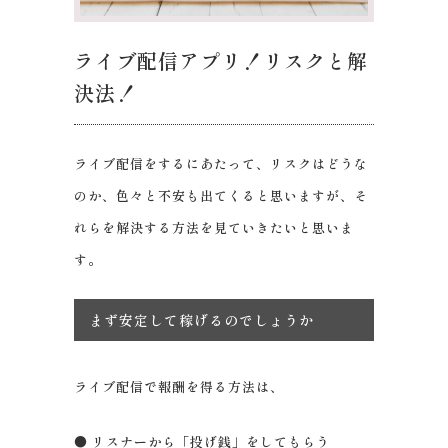
ライブ配信アプリ！リスクと解
決法！
ライブ配信をするにあたって、リスクはどうな
のか、色々と不安も出てくると思いますが、そ
れらを解決する方法を見ていきたいと思いま
す。
まず安定して稼げるのでしょうか
ライブ配信で報酬を得る方法は、
● リスナーから「投げ銭」をしてもらう