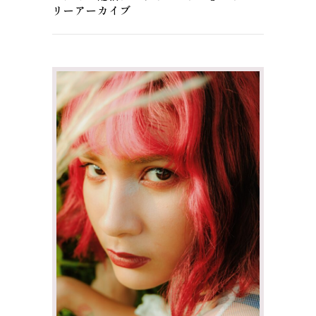
リーアーカイブ