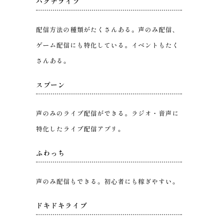
ハクナライブ
配信方法の種類がたくさんある。声のみ配信、
ゲーム配信にも特化している。イベントもたく
さんある。
スプーン
声のみのライブ配信ができる。ラジオ・音声に
特化したライブ配信アプリ。
ふわっち
声のみ配信もできる。初心者にも稼ぎやすい。
ドキドキライブ