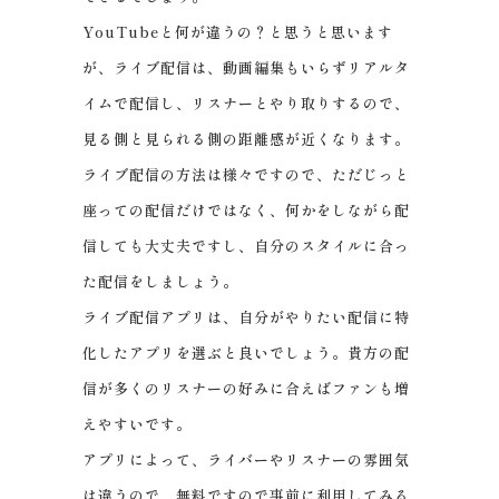
YouTubeと何が違うの？と思うと思います
が、ライブ配信は、動画編集もいらずリアルタ
イムで配信し、リスナーとやり取りするので、
見る側と見られる側の距離感が近くなります。
ライブ配信の方法は様々ですので、ただじっと
座っての配信だけではなく、何かをしながら配
信しても大丈夫ですし、自分のスタイルに合っ
た配信をしましょう。
ライブ配信アプリは、自分がやりたい配信に特
化したアプリを選ぶと良いでしょう。貴方の配
信が多くのリスナーの好みに合えばファンも増
えやすいです。
アプリによって、ライバーやリスナーの雰囲気
は違うので、無料ですので事前に利用してみる