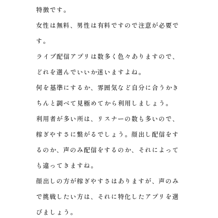
特徴です。
女性は無料、男性は有料ですので注意が必要で
す。
ライブ配信アプリは数多く色々ありますので、
どれを選んでいいか迷いますよね。
何を基準にするか、雰囲気など自分に合うかき
ちんと調べて見極めてから利用しましょう。
利用者が多い所は、リスナーの数も多いので、
稼ぎやすさに繋がるでしょう。顔出し配信をす
るのか、声のみ配信をするのか、それによって
も違ってきますね。
顔出しの方が稼ぎやすさはありますが、声のみ
で挑戦したい方は、それに特化したアプリを選
びましょう。