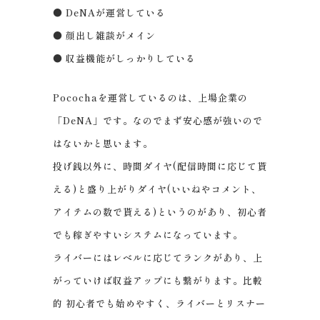
● DeNAが運営している
● 顔出し雑談がメイン
● 収益機能がしっかりしている
Pocochaを運営しているのは、上場企業の
「DeNA」です。なのでまず安心感が強いので
はないかと思います。
投げ銭以外に、時間ダイヤ(配信時間に応じて貰
える)と盛り上がりダイヤ(いいねやコメント、
アイテムの数で貰える)というのがあり、初心者
でも稼ぎやすいシステムになっています。
ライバーにはレベルに応じてランクがあり、上
がっていけば収益アップにも繋がります。比較
的 初心者でも始めやすく、ライバーとリスナー