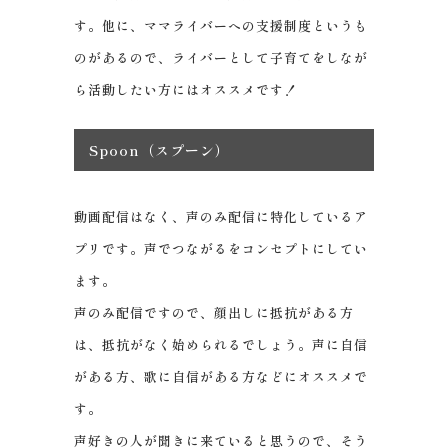
す。他に、ママライバーへの支援制度というも
のがあるので、ライバーとして子育てをしなが
ら活動したい方にはオススメです！
Spoon（スプーン）
動画配信はなく、声のみ配信に特化しているア
プリです。声でつながるをコンセプトにしてい
ます。
声のみ配信ですので、顔出しに抵抗がある方
は、抵抗がなく始められるでしょう。声に自信
がある方、歌に自信がある方などにオススメで
す。
声好きの人が聞きに来ていると思うので、そう