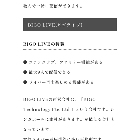
数人で一緒に配信ができます。
BIGO LIVE(ビゴライブ)
BIGO LIVEの特徴
● ファンクラブ、ファミリー機能がある
● 最大9人で配信できる
● ライバー同士楽しめる機能がある
BIGO LIVEの運営会社は、「BIGO
Technology Pte. Ltd.」という会社です。シ
ンガポールに本社があります。を構える会社と
なっています。
女性ライバーが圧倒的に多い事務所です。