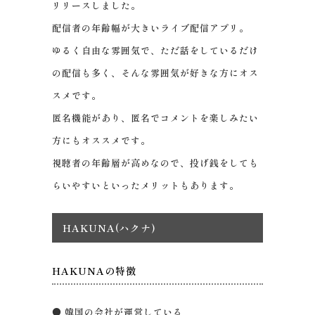
リリースしました。
配信者の年齢幅が大きいライブ配信アプリ。
ゆるく自由な雰囲気で、ただ話をしているだけ
の配信も多く、そんな雰囲気が好きな方にオス
スメです。
匿名機能があり、匿名でコメントを楽しみたい
方にもオススメです。
視聴者の年齢層が高めなので、投げ銭をしても
らいやすいといったメリットもあります。
HAKUNA(ハクナ)
HAKUNAの特徴
● 韓国の会社が運営している