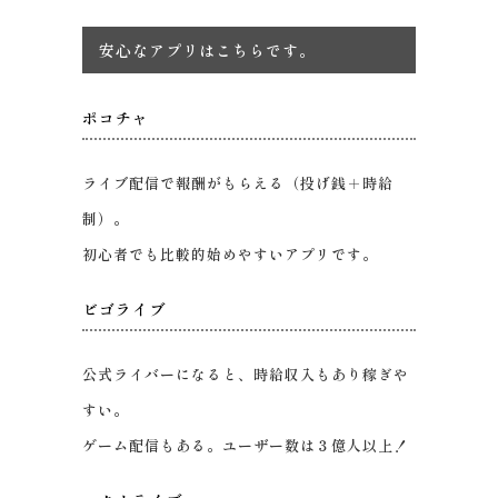
安心なアプリはこちらです。
ポコチャ
ライブ配信で報酬がもらえる（投げ銭＋時給
制）。
初心者でも比較的始めやすいアプリです。
ビゴライブ
公式ライバーになると、時給収入もあり稼ぎや
すい。
ゲーム配信もある。ユーザー数は３億人以上！