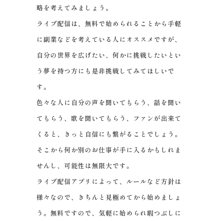
略を考えてみましょう。
ライブ配信は、無料で始められることから手軽
に副業などを考えている人にオススメですが、
自分の世界を広げたい、何かに挑戦したいとい
う夢を持つ方にも是非挑戦してみてほしいで
す。
色々な人に自分の声を聞いてもらう、話を聞い
てもらう、歌を聞いてもらう、ファンが出来て
くると、きっと自信にも繋がることでしょう。
そこから何か別のお仕事が手に入るかもしれま
せんし、可能性は無限大です。
ライブ配信アプリによって、ルールなど方針は
様々なので、きちんと見極めてから始めましょ
う。無料ですので、気軽に始められ暇つぶしに