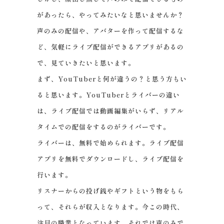
があったら、やってみたいなと思いませんか？
声のみの配信や、アバターを作って配信するな
ど、気軽にライブ配信ができるアプリがあるの
で、見ていきたいと思います。
まず、YouTuberと何が違うの？と思う方もい
ると思います。YouTuberとライバーの違い
は、ライブ配信では動画編集がいらず、リアル
タイムでの配信をするのがライバーです。
ライバーは、無料で始められます。ライブ配信
アプリを無料でダウンロードし、ライブ配信を
行います。
リスナーからの投げ銭やギフトという物をもら
って、それらが収入となります。今この時代、
注目の職業となっています。それでは声のみで