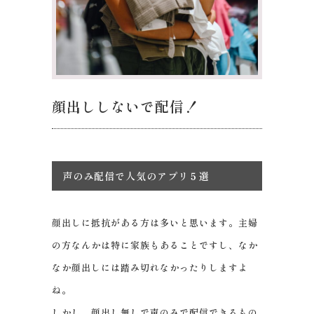
顔出ししないで配信！
声のみ配信で人気のアプリ５選
顔出しに抵抗がある方は多いと思います。主婦
の方なんかは特に家族もあることですし、なか
なか顔出しには踏み切れなかったりしますよ
ね。
しかし、顔出し無しで声のみで配信できるもの