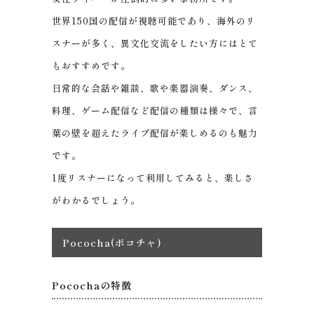
世界150国の配信が視聴可能であり、海外のリ
スナーが多く、異文化交流をしたい方にはとて
もおすすめです。
日常的な会話や雑談、歌や楽器演奏、ダンス、
料理、ゲーム配信など配信の種類は様々で、言
葉の壁を超えたライブ配信が楽しめるのも魅力
です。
1度リスナーになって利用してみると、楽しさ
がわかるでしょう。
Pococha(ポコチャ)
Pocochaの特徴