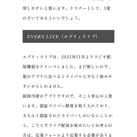
用しやすいと思います。リスナーとして、1度
のぞいてみるといいでしょう。
EVERY.LIVE（エブリィライブ）
エブリィライブは、2021年11月よりラジオ配
信機能をリリースしました。まだ新しいので、
他のアプリに比べるとライバルも少なく始めや
すいかもしれません。
純国内産のアプリですので、そこも安心かと思
います。認証ライバー制度を取り入れており、
きちんと認証されたライバーしかいないことか
ら、こちらでライブ配信を始めたいとお考えの
方は、応募フォームより応募する必要がありま