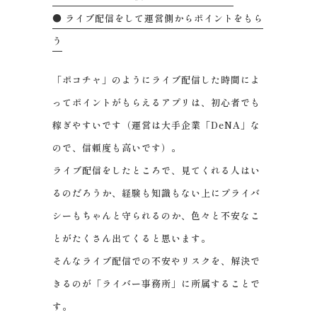
● ライブ配信をして運営側からポイントをもら
う
「ポコチャ」のようにライブ配信した時間によ
ってポイントがもらえるアプリは、初心者でも
稼ぎやすいです（運営は大手企業「DeNA」な
ので、信頼度も高いです）。
ライブ配信をしたところで、見てくれる人はい
るのだろうか、経験も知識もない上にプライバ
シーもちゃんと守られるのか、色々と不安なこ
とがたくさん出てくると思います。
そんなライブ配信での不安やリスクを、解決で
きるのが「ライバー事務所」に所属することで
す。