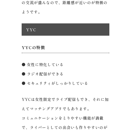
の交流が盛んなので、距離感が近いのが特徴の
ようです。
YYC
YYCの特徴
● 女性に特化している
● ラジオ配信ができる
● セキュリティがしっかりしている
YYCは女性限定でライブ配信もでき、それに加
えてマッチングアプリでもあります。
コミュニケーションをとりやすい機能が満載
で、ライバーとしての出会いも作りやすいのが