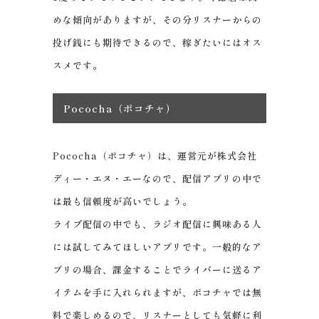
めな傾向がありますが、その分リスナーからの
投げ銭にも期待できるので、稼ぎたいにはオス
スメです。
Pococha（ポコチャ）
Pococha（ポコチャ）は、運営元が株式会社
ディー・エヌ・エーなので、配信アプリの中で
は最も信頼度が高いでしょう。
ライブ配信の中でも、ラジオ配信に興味ある人
には試してみてほしいアプリです。一般的なア
プリの場合、課金することでライバーに送るア
イテムを手に入れられますが、ポコチャでは無
料で楽しめるので、リスナーとしても気軽に利