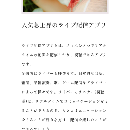
人気急上昇のライブ配信アプリ
ライブ配信アプリとは、スマホひとつでリアル
タイムの動画を配信したり、視聴できるアプリ
です。
配信者はライバーと呼びます。日常的な会話、
雑談、楽器演奏、歌、ゲーム配信などライバー
によって様々です。ライバーとリスナー(視聴
者)は、リアルタイムでコミュニケーションをと
ることができるので、人とコミュニケーション
をとることが好きな方は、配信を楽しむことが
できるでしょう。