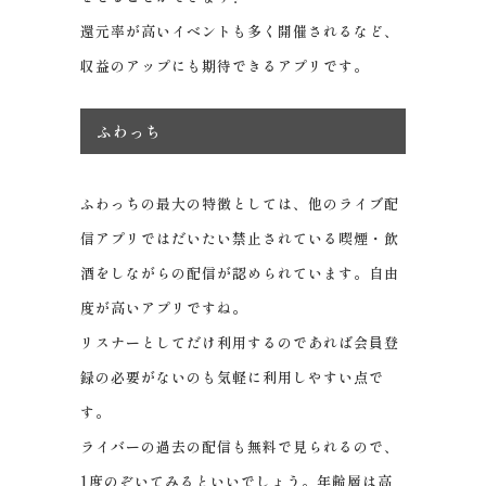
還元率が高いイベントも多く開催されるなど、
収益のアップにも期待できるアプリです。
ふわっち
ふわっちの最大の特徴としては、他のライブ配
信アプリではだいたい禁止されている喫煙・飲
酒をしながらの配信が認められています。自由
度が高いアプリですね。
リスナーとしてだけ利用するのであれば会員登
録の必要がないのも気軽に利用しやすい点で
す。
ライバーの過去の配信も無料で見られるので、
1度のぞいてみるといいでしょう。年齢層は高