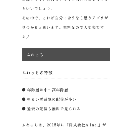
といいでしょう。
その中で、これが自分に合うなと思うアプリが
見つかると思います。無料なので大丈夫です
よ！
ふわっち
ふわっちの特徴
● 年齢層は中～高年齢層
● ゆるい雰囲気の配信が多い
● 過去の配信も無料で見られる
ふわっちは、2015年に「株式会社A Inc.」が