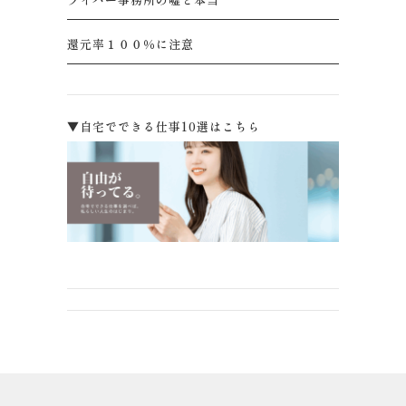
還元率１００％に注意
▼自宅でできる仕事10選はこちら