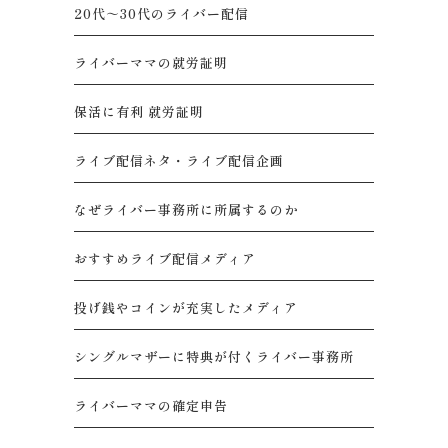
20代～30代のライバー配信
ライバーママの就労証明
保活に有利 就労証明
ライブ配信ネタ・ライブ配信企画
なぜライバー事務所に所属するのか
おすすめライブ配信メディア
投げ銭やコインが充実したメディア
シングルマザーに特典が付くライバー事務所
ライバーママの確定申告