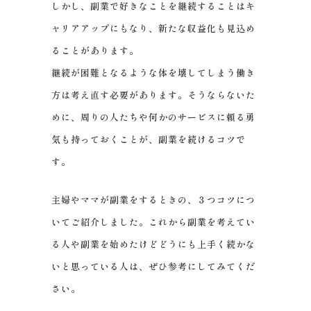
しかし、副業で好きなことを継続することはキ
ャリアアップにもなり、新たな収益化も見込め
ることがあります。
継続が困難となるような体を壊してしまう働き
方は考え直す必要があります。そうならないた
めに、周りの人たちや何かのサービスに頼る勇
気も持っておくことが、副業を続けるコツで
す。
主婦やママが副業をするときの、３つコツにつ
いてご紹介しました。これから副業を考えてい
る人や副業を始めたけどどうにも上手く続かな
いと思っている人は、ぜひ参考にしてみてくだ
さい。