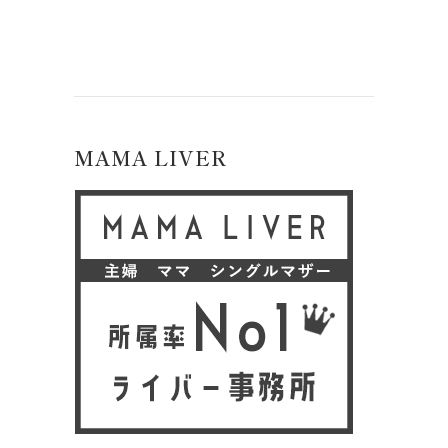
MAMA LIVER