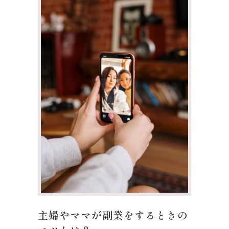
主婦やママが副業をするときの