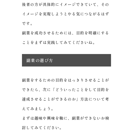
後者の方が具体的にイメージできていて、その
イメージを実現しようとやる気につながるはず
です。
副業を成功させるためには、目的を明確にする
ことをまずは実践してみてくださいね。
副業の選び方
副業をするための目的をはっきりさせることが
できたら、次に「どういったことをして目的を
達成させることができるのか」方法について考
えてみましょう。
まずは趣味や興味を軸に、副業ができないか検
討してみてください。