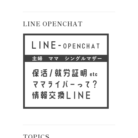
LINE OPENCHAT
TOPICS