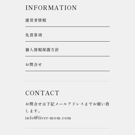
INFORMATION
運営者情報
免責事項
個人情報保護方針
お問合せ
CONTACT
お問合せは下記メールアドレスまでお願い致
します。
info@liver-mom.com