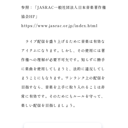
参照：「JASRAC一般社団法人日本音楽著作権
協会HP」
https://www.jasrac.or.jp/index.html
ライブ配信を盛り上げるために音楽は有効な
アイテムになります。しかし、その使用には著
作権への理解が必要不可欠です。知らずに勝手
に楽曲を使用してしまうと、法的に違反してし
まうことにもなります。ワンランク上の配信を
目指すなら、音楽を上手に取り入れることは非
常に有効です。そのためにもルールを守って、
楽しい配信を目指しましょう。