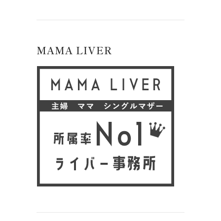
MAMA LIVER