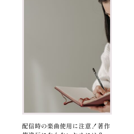
配信時の楽曲使用に注意！著作