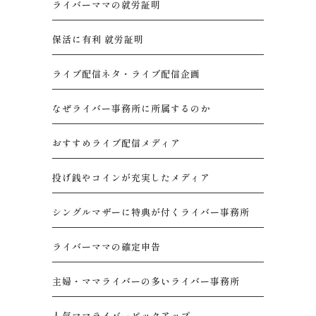
ライバーママの就労証明
保活に有利 就労証明
ライブ配信ネタ・ライブ配信企画
なぜライバー事務所に所属するのか
おすすめライブ配信メディア
投げ銭やコインが充実したメディア
シングルマザーに特典が付くライバー事務所
ライバーママの確定申告
主婦・ママライバーの多いライバー事務所
人気ママライバーピックアップ