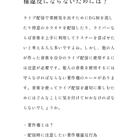
権違反にならないためには？
ライブ配信で雰囲気を出すためにBGMを流し
たり得意のカラオケを配信したり、ライバーな
らば音楽を上手に利用してリスナーを喜ばせた
いと考える人も多いですよね。しかし、他の人
が作った音楽を自分のライブ配信に使用するに
は注意が必要です。他人の音楽を使用するには
守らなければならない著作権のルールがありま
す。音楽を使ってライブ配信を適切に楽しむた
めにはどんなことに気を付けておかなければな
らないでしょうか。
・著作権とは？
・配信時に注意したい著作権違反行為