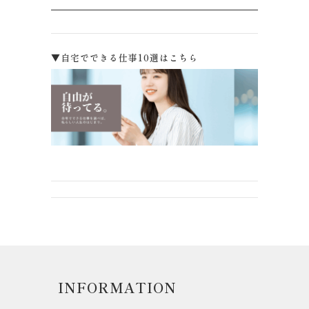
▼自宅でできる仕事10選はこちら
INFORMATION