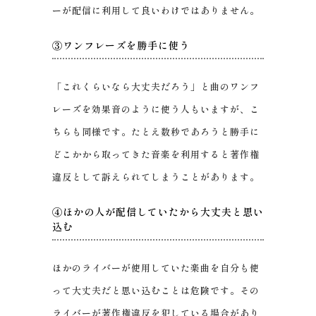
ーが配信に利用して良いわけではありません。
③ワンフレーズを勝手に使う
「これくらいなら大丈夫だろう」と曲のワンフ
レーズを効果音のように使う人もいますが、こ
ちらも同様です。たとえ数秒であろうと勝手に
どこかから取ってきた音楽を利用すると著作権
違反として訴えられてしまうことがあります。
④ほかの人が配信していたから大丈夫と思い
込む
ほかのライバーが使用していた楽曲を自分も使
って大丈夫だと思い込むことは危険です。その
ライバーが著作権違反を犯している場合があり