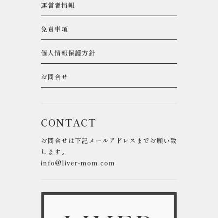
運営者情報
免責事項
個人情報保護方針
お問合せ
CONTACT
お問合せは下記メールアドレスまでお願い致
します。
info@liver-mom.com