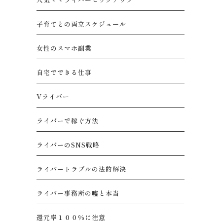
子育てとの両立スケジュール
女性のスマホ副業
自宅でできる仕事
Vライバー
ライバーで稼ぐ方法
ライバーのSNS戦略
ライバートラブルの法的解決
ライバー事務所の嘘と本当
還元率１００％に注意