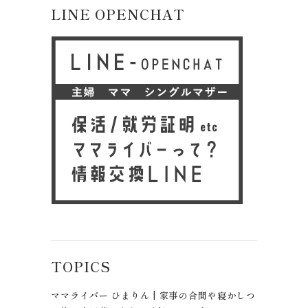
LINE OPENCHAT
TOPICS
ママライバー ひまりん | 家事の合間や寝かしつ