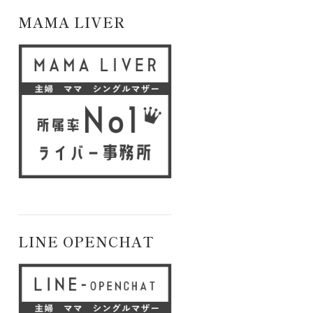
MAMA LIVER
LINE OPENCHAT