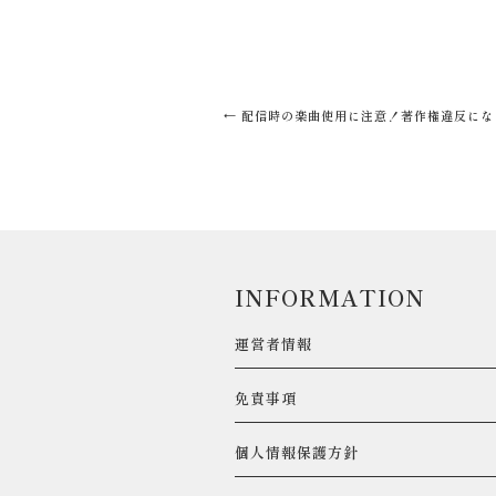
←
配信時の楽曲使用に注意！著作権違反にな
INFORMATION
運営者情報
免責事項
個人情報保護方針