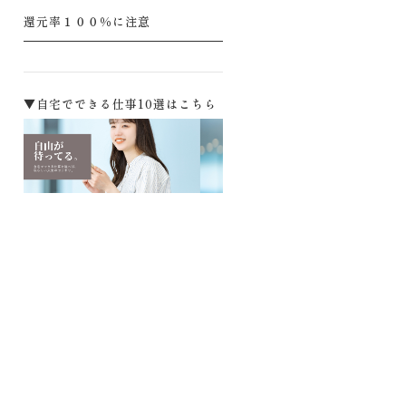
還元率１００％に注意
▼自宅でできる仕事10選はこちら