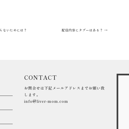
らないためには？
配信内容にタブーはある？
→
CONTACT
お問合せは下記メールアドレスまでお願い致
します。
info@liver-mom.com