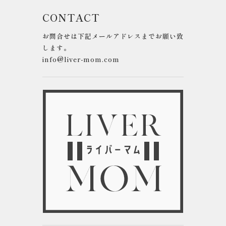
CONTACT
お問合せは下記メールアドレスまでお願い致
します。
info@liver-mom.com