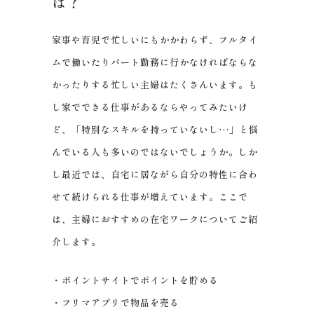
は？
家事や育児で忙しいにもかかわらず、フルタイ
ムで働いたりパート勤務に行かなければならな
かったりする忙しい主婦はたくさんいます。も
し家でできる仕事があるならやってみたいけ
ど、「特別なスキルを持っていないし…」と悩
んでいる人も多いのではないでしょうか。しか
し最近では、自宅に居ながら自分の特性に合わ
せて続けられる仕事が増えています。ここで
は、主婦におすすめの在宅ワークについてご紹
介します。
・ポイントサイトでポイントを貯める
・フリマアプリで物品を売る