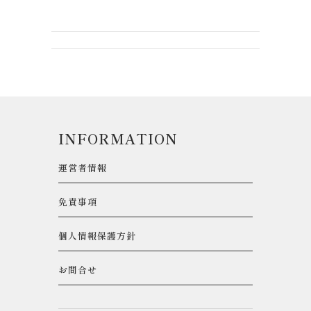
INFORMATION
運営者情報
免責事項
個人情報保護方針
お問合せ