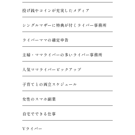
投げ銭やコインが充実したメディア
シングルマザーに特典が付くライバー事務所
ライバーママの確定申告
主婦・ママライバーの多いライバー事務所
人気ママライバーピックアップ
子育てとの両立スケジュール
女性のスマホ副業
自宅でできる仕事
Vライバー