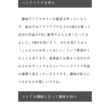
ハンドメイドを売る
趣味でアクセサリーや雑貨を作っている人
で、最近ではフリマアプリなどのSNSを使って
自分の作品をPRし販売する人も多くなってき
ました。SNSを用いると、それを見た人から
「こんなものを作ってほしい」という要望がく
ることもあります。量産品とは異なり自分だけ
のものをゲットできるというハンドメイド作品
は需要も高まっているようです。趣味が収入に
つながるのが嬉しいですね。
ストアカ講師になって講座を持つ