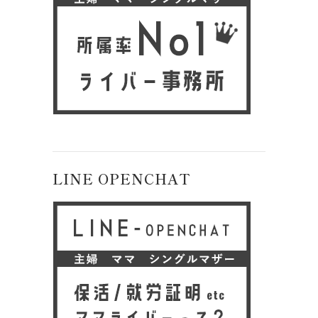
LINE OPENCHAT