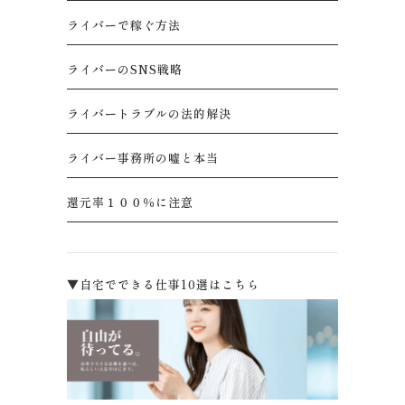
ライバーで稼ぐ方法
ライバーのSNS戦略
ライバートラブルの法的解決
ライバー事務所の嘘と本当
還元率１００％に注意
▼自宅でできる仕事10選はこちら