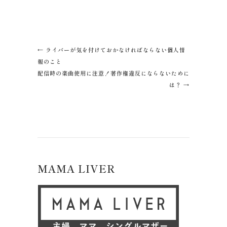
←
ライバーが気を付けておかなければならない個人情
報のこと
配信時の楽曲使用に注意！著作権違反にならないために
は？
→
MAMA LIVER