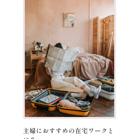
主婦におすすめの在宅ワークと