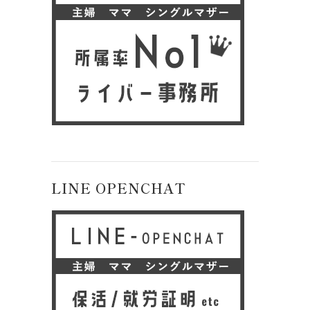
LINE OPENCHAT