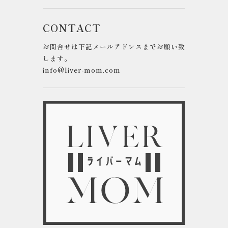
CONTACT
お問合せは下記メールアドレスまでお願い致
します。
info@liver-mom.com