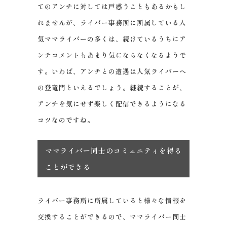
てのアンチに対しては戸惑うこともあるかもし
れませんが、ライバー事務所に所属している人
気ママライバーの多くは、続けているうちにア
ンチコメントもあまり気にならなくなるようで
す。いわば、アンチとの遭遇は人気ライバーへ
の登竜門といえるでしょう。継続することが、
アンチを気にせず楽しく配信できるようになる
コツなのですね。
ママライバー同士のコミュニティを得る
ことができる
ライバー事務所に所属していると様々な情報を
交換することができるので、ママライバー同士