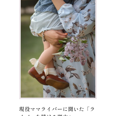
現役ママライバーに聞いた「ラ