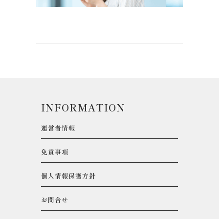
INFORMATION
運営者情報
免責事項
個人情報保護方針
お問合せ