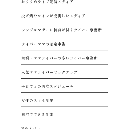
おすすめライブ配信メディア
投げ銭やコインが充実したメディア
シングルマザーに特典が付くライバー事務所
ライバーママの確定申告
主婦・ママライバーの多いライバー事務所
人気ママライバーピックアップ
子育てとの両立スケジュール
女性のスマホ副業
自宅でできる仕事
Vライバー