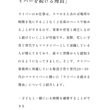
イバーを続ける理由」
ライバーのお仕事は、スマホさえあれば場所や
時間を気にすることなくご自身のペースで始め
ることができるので、家事や育児と両立しなが
ら続けていくことが可能です。実際、忙しい子
育て世代でもママライバーとして活躍している
人が増えてきており、徐々に世間からも認知さ
れるようになってきました。そこで、ライバー
事務所に所属している現役子育て世代20～30
代のママライバーに聞いた「ライバーを続ける
理由」についてご紹介します。
・子どもと一緒にいる時間を確保することがで
きる