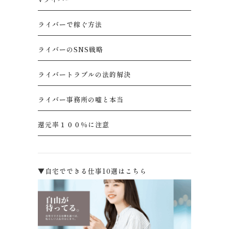
ライバーで稼ぐ方法
ライバーのSNS戦略
ライバートラブルの法的解決
ライバー事務所の嘘と本当
還元率１００％に注意
▼自宅でできる仕事10選はこちら