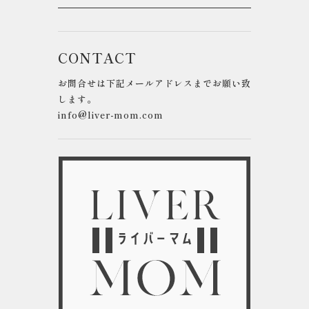
CONTACT
お問合せは下記メールアドレスまでお願い致
します。
info@liver-mom.com