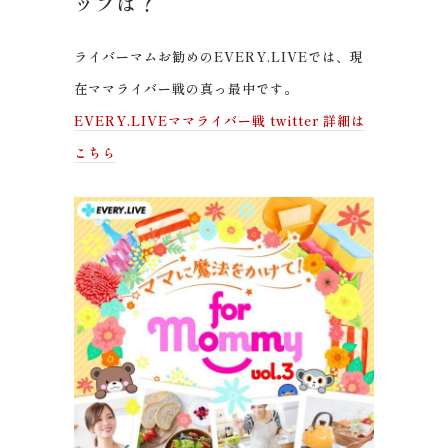
ップは？
ライバーマムお勧めのEVERY.LIVEでは、現
在ママライバー戦の真っ最中です。
EVERY.LIVEママライバー戦 twitter 詳細は
こちら