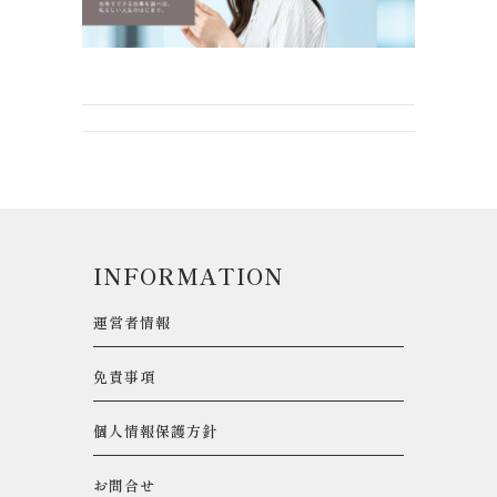
INFORMATION
運営者情報
免責事項
個人情報保護方針
お問合せ