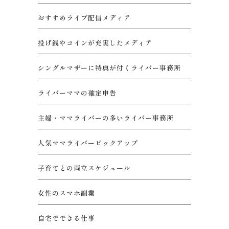
おすすめライブ配信メディア
投げ銭やコインが充実したメディア
シングルマザーに特典が付くライバー事務所
ライバーママの確定申告
主婦・ママライバーの多いライバー事務所
人気ママライバーピックアップ
子育てとの両立スケジュール
女性のスマホ副業
自宅でできる仕事