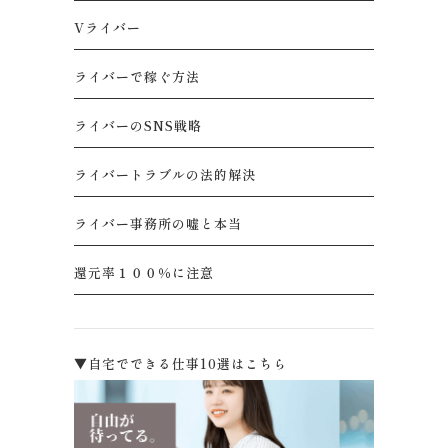
Vライバー
ライバーで稼ぐ方法
ライバーのSNS戦略
ライバートラブルの法的解決
ライバー事務所の嘘と本当
還元率１００％に注意
▼自宅でできる仕事10選はこちら