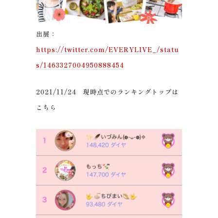
出展：
https://twitter.com/EVERYLIVE_/statu
s/1463327004950888454
2021/11/24 現時点でのランキングトップは
こちら