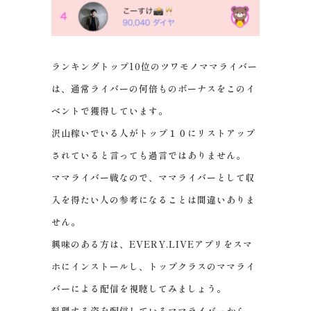
ランキングトップ10位のツワモノママライバー
は、通常ライバーの何倍ものボーナスをこのイ
ベントで獲得しています。
沢山稼いでいる人がトップ１０にリストアップ
されていると言っても過言ではありません。
ママライバー戦なので、ママライバーとして収
入を得たい人の参考になることは間違いありま
せん。
興味のある方は、EVERY.LIVEアプリをスマ
ホにインストールし、トップクラスのママライ
バーによる配信を視聴してみましょう。
料理する姿を配信しているママライバーから、