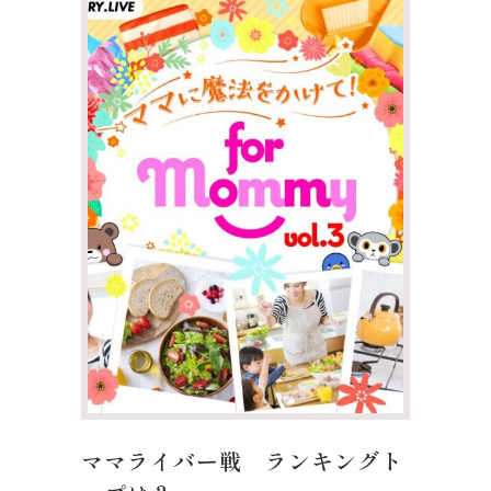
ママライバー戦 ランキングト