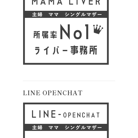
LINE OPENCHAT