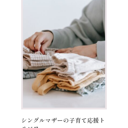
シングルマザーの子育て応援ト