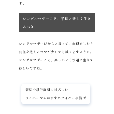
す。
シングルマザーこそ、子供と楽しく生き
るべき
シングルマザーだからと言って、無理をしたり
負担を抱えるママが少しでも減りますように。
シングルマザーこそ、楽しい！と快適に生きて
欲しいですね。
親切で就労証明に対応した
ライバーマムおすすめライバー事務所