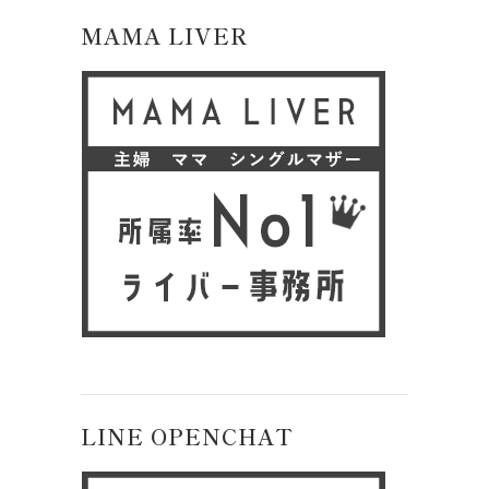
MAMA LIVER
LINE OPENCHAT