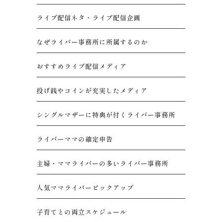
ライブ配信ネタ・ライブ配信企画
なぜライバー事務所に所属するのか
おすすめライブ配信メディア
投げ銭やコインが充実したメディア
シングルマザーに特典が付くライバー事務所
ライバーママの確定申告
主婦・ママライバーの多いライバー事務所
人気ママライバーピックアップ
子育てとの両立スケジュール