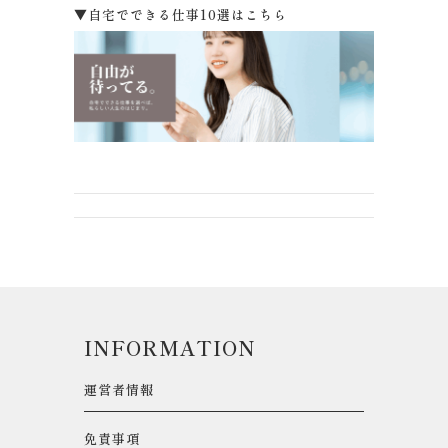
▼自宅でできる仕事10選はこちら
INFORMATION
運営者情報
免責事項