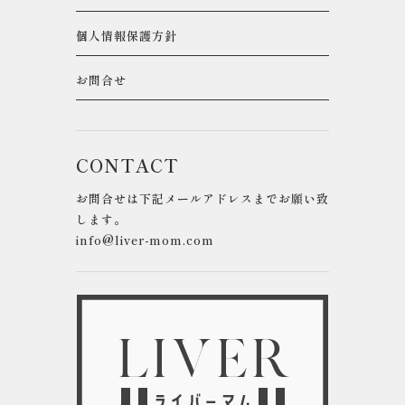
個人情報保護方針
お問合せ
CONTACT
お問合せは下記メールアドレスまでお願い致
します。
info@liver-mom.com