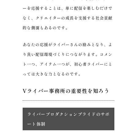
ーを応援することは、単に配信を楽しむだけで
なく、クリエイターの成長を支援する社会貢献
的な側面もあるのです。
あなたの応援がライバーさんの励みとなり、よ
り良い配信環境づくりにつながります。コメン
ト一つ、アイテム一つが、初心者ライバーにと
っては大きな力となるのです。
Vライバー事務所の重要性を知ろう
ライバープロダクションブライドのサポ
ート体制