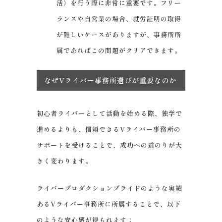
活）を行う際に非常に重要です。フリー
ランスや自営業の場合、就労証明の取得
が難しいケースがありますが、事務所所
属であればこの問題がクリアできます。
なぜVライバー事務所選びが重要なのか
初心者ライバーとして活動を始める際、独学で
進めるよりも、信頼できるVライバー事務所の
サポートを受けることで、成功への道のりが大
きく変わります。
ライバープロダクションブライドのような実績
あるVライバー事務所に所属することで、以下
のような安心感が得られます：