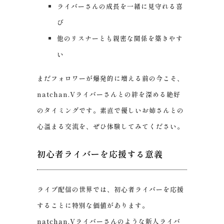
ライバーさんの成長を一緒に見守れる喜
び
他のリスナーとも親密な関係を築きやす
い
まだフォロワーが爆発的に増える前の今こそ、
natchan.Vライバーさんとの絆を深める絶好
のタイミングです。素直で優しいお姉さんとの
心温まる交流を、ぜひ体験してみてください。
初心者ライバーを応援する意義
ライブ配信の世界では、初心者ライバーを応援
することに特別な価値があります。
natchan.Vライバーさんのような新人ライバ