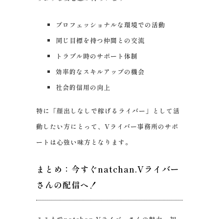
プロフェッショナルな環境での活動
同じ目標を持つ仲間との交流
トラブル時のサポート体制
効率的なスキルアップの機会
社会的信用の向上
特に「顔出しなしで稼げるライバー」として活
動したい方にとって、Vライバー事務所のサポ
ートは心強い味方となります。
まとめ：今すぐnatchan.Vライバー
さんの配信へ！