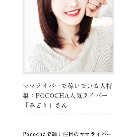
ママライバーで稼いでいる人特
集：POCOCHA人気ライバー
「みどり」さん
Pocochaで輝く注目のママライバー