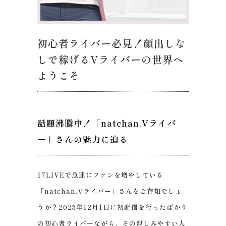
初心者ライバー必見！顔出しな
しで稼げるVライバーの世界へ
ようこそ
話題沸騰中！「natchan.Vライバ
ー」さんの魅力に迫る
17LIVEで急速にファンを増やしている
「natchan.Vライバー」さんをご存知でしょ
うか？2025年12月1日に初配信を行ったばかり
の初心者ライバーながら、その親しみやすい人