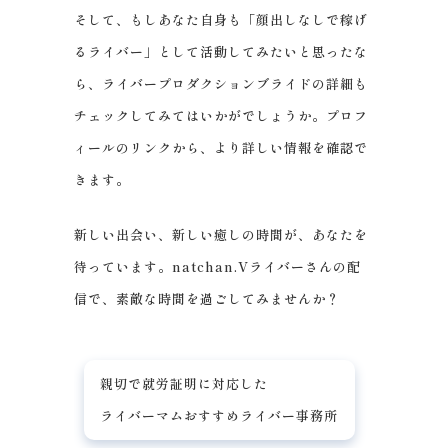
そして、もしあなた自身も「顔出しなしで稼げ
るライバー」として活動してみたいと思ったな
ら、ライバープロダクションブライドの詳細も
チェックしてみてはいかがでしょうか。プロフ
ィールのリンクから、より詳しい情報を確認で
きます。
新しい出会い、新しい癒しの時間が、あなたを
待っています。natchan.Vライバーさんの配
信で、素敵な時間を過ごしてみませんか？
親切で就労証明に対応した
ライバーマムおすすめライバー事務所