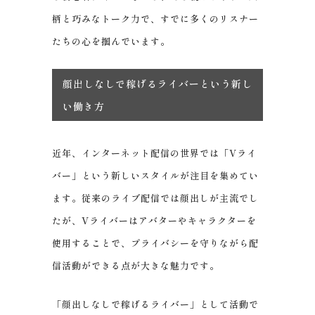
柄と巧みなトーク力で、すでに多くのリスナー
たちの心を掴んでいます。
顔出しなしで稼げるライバーという新し
い働き方
近年、インターネット配信の世界では「Vライ
バー」という新しいスタイルが注目を集めてい
ます。従来のライブ配信では顔出しが主流でし
たが、Vライバーはアバターやキャラクターを
使用することで、プライバシーを守りながら配
信活動ができる点が大きな魅力です。
「顔出しなしで稼げるライバー」として活動で