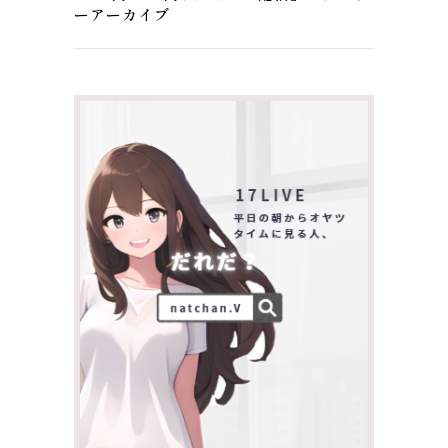
ーアーカイブ