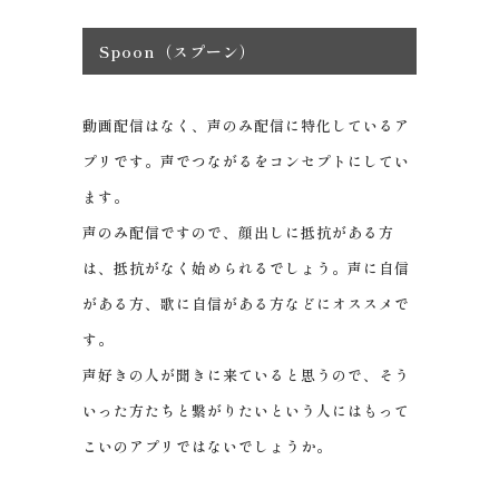
Spoon（スプーン）
動画配信はなく、声のみ配信に特化しているア
プリです。声でつながるをコンセプトにしてい
ます。
声のみ配信ですので、顔出しに抵抗がある方
は、抵抗がなく始められるでしょう。声に自信
がある方、歌に自信がある方などにオススメで
す。
声好きの人が聞きに来ていると思うので、そう
いった方たちと繋がりたいという人にはもって
こいのアプリではないでしょうか。