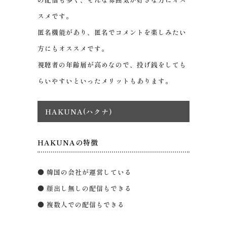
スメです。
匿名機能があり、匿名でコメントを楽しみたい
方にもオススメです。
視聴者の年齢層が高めなので、投げ銭をしても
らいやすいといったメリットもあります。
HAKUNA(ハクナ)
HAKUNAの特徴
● 韓国の会社が運営している
● 顔出し無しの配信もできる
● 複数人での配信もできる