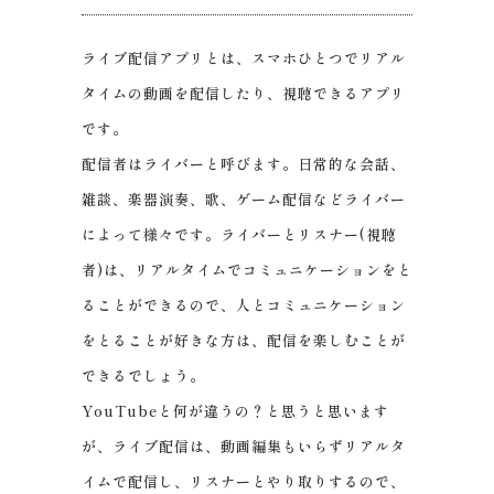
ライブ配信アプリとは、スマホひとつでリアル
タイムの動画を配信したり、視聴できるアプリ
です。
配信者はライバーと呼びます。日常的な会話、
雑談、楽器演奏、歌、ゲーム配信などライバー
によって様々です。ライバーとリスナー(視聴
者)は、リアルタイムでコミュニケーションをと
ることができるので、人とコミュニケーション
をとることが好きな方は、配信を楽しむことが
できるでしょう。
YouTubeと何が違うの？と思うと思います
が、ライブ配信は、動画編集もいらずリアルタ
イムで配信し、リスナーとやり取りするので、