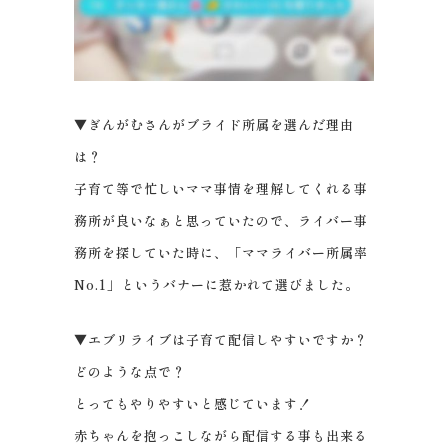
▼ぎんがむさんがブライド所属を選んだ理由
は？
子育て等で忙しいママ事情を理解してくれる事
務所が良いなぁと思っていたので、ライバー事
務所を探していた時に、「ママライバー所属率
No.1」というバナーに惹かれて選びました。
▼エブリライブは子育て配信しやすいですか？
どのような点で？
とってもやりやすいと感じています！
赤ちゃんを抱っこしながら配信する事も出来る