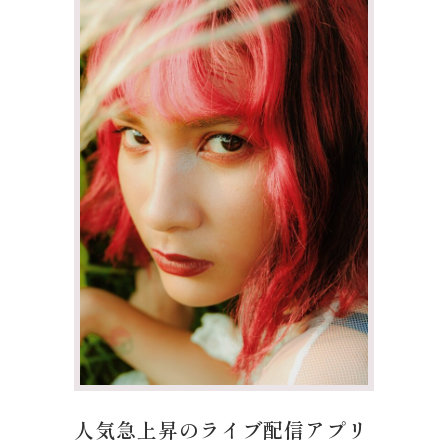
人気急上昇のライブ配信アプリ