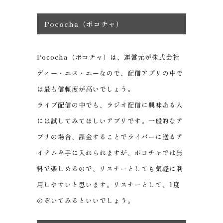
Pococha（ポコチャ）
Pococha（ポコチャ）は、運営元が株式会社
ディー・エヌ・エーなので、配信アプリの中で
は最も信頼度が高いでしょう。
ライブ配信の中でも、ラジオ配信に興味ある人
には試してみてほしいアプリです。一般的なア
プリの場合、課金することでライバーに送るア
イテムを手に入れられますが、ポコチャでは無
料で楽しめるので、リスナーとしても気軽に利
用しやすいと思います。リスナーとして、1度
のぞいてみるといいでしょう。