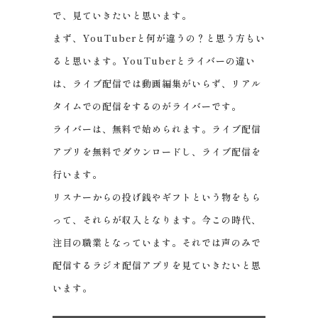
で、見ていきたいと思います。
まず、YouTuberと何が違うの？と思う方もい
ると思います。YouTuberとライバーの違い
は、ライブ配信では動画編集がいらず、リアル
タイムでの配信をするのがライバーです。
ライバーは、無料で始められます。ライブ配信
アプリを無料でダウンロードし、ライブ配信を
行います。
リスナーからの投げ銭やギフトという物をもら
って、それらが収入となります。今この時代、
注目の職業となっています。それでは声のみで
配信するラジオ配信アプリを見ていきたいと思
います。