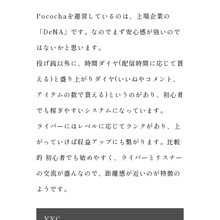
Pocochaを運営しているのは、上場企業の
「DeNA」です。なのでまず安心感が強いので
はないかと思います。
投げ銭以外に、時間ダイヤ(配信時間に応じて貰
える)と盛り上がりダイヤ(いいねやコメント、
アイテムの数で貰える)というのがあり、初心者
でも稼ぎやすいシステムになっています。
ライバーにはレベルに応じてランクがあり、上
がっていけば収益アップにも繋がります。比較
的 初心者でも始めやすく、ライバーとリスナー
の交流が盛んなので、距離感が近いのが特徴の
ようです。
YYC