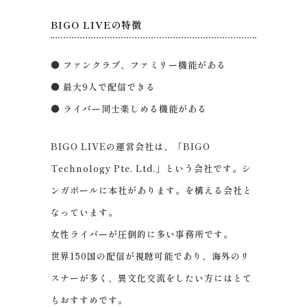
BIGO LIVEの特徴
● ファンクラブ、ファミリー機能がある
● 最大9人で配信できる
● ライバー同士楽しめる機能がある
BIGO LIVEの運営会社は、「BIGO
Technology Pte. Ltd.」という会社です。シ
ンガポールに本社があります。を構える会社と
なっています。
女性ライバーが圧倒的に多い事務所です。
世界150国の配信が視聴可能であり、海外のリ
スナーが多く、異文化交流をしたい方にはとて
もおすすめです。