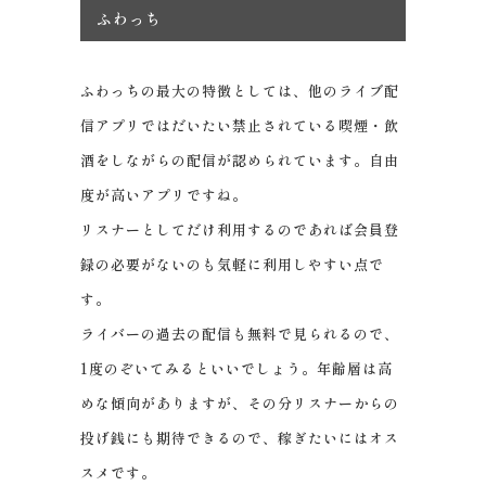
ふわっち
ふわっちの最大の特徴としては、他のライブ配
信アプリではだいたい禁止されている喫煙・飲
酒をしながらの配信が認められています。自由
度が高いアプリですね。
リスナーとしてだけ利用するのであれば会員登
録の必要がないのも気軽に利用しやすい点で
す。
ライバーの過去の配信も無料で見られるので、
1度のぞいてみるといいでしょう。年齢層は高
めな傾向がありますが、その分リスナーからの
投げ銭にも期待できるので、稼ぎたいにはオス
スメです。