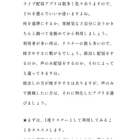
ライブ配信アプリは数多く色々ありますので、
どれを選んでいいか迷いますよね。
何を基準にするか、雰囲気など自分に合うかき
ちんと調べて見極めてから利用しましょう。
利用者が多い所は、リスナーの数も多いので、
稼ぎやすさに繋がるでしょう。顔出し配信をす
るのか、声のみ配信をするのか、それによって
も違ってきますね。
顔出しの方が稼ぎやすさはありますが、声のみ
で挑戦したい方は、それに特化したアプリを選
びましょう。
★まずは、1度リスナーとして利用してみるこ
とをオススメします。