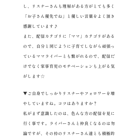
し、リスナーさんも理解がある方がとても多く
「お子さん優先でね」と優しい言葉をよく頂き
感謝しています♪
また、配信カテゴリに「ママ」カテゴリがある
ので、自分と同じように子育てしながら頑張っ
ているママライバーとも繋がれるので、配信だ
けでなく家事育児のモチベーションも上がる気
がします☆
▼ご自身でしっかりリスナーやフォロワーを増
やしていますね。コツはありますか？
私がまず意識したのは、色んな方の配信を見に
行く事です。ライバーさんと仲良くなるのは勿
論ですが、その枠のリスナーさん達とも積極的