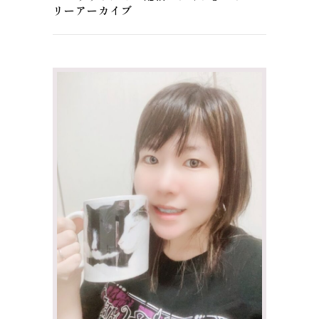
リーアーカイブ