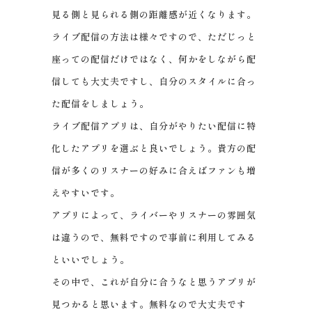
見る側と見られる側の距離感が近くなります。
ライブ配信の方法は様々ですので、ただじっと
座っての配信だけではなく、何かをしながら配
信しても大丈夫ですし、自分のスタイルに合っ
た配信をしましょう。
ライブ配信アプリは、自分がやりたい配信に特
化したアプリを選ぶと良いでしょう。貴方の配
信が多くのリスナーの好みに合えばファンも増
えやすいです。
アプリによって、ライバーやリスナーの雰囲気
は違うので、無料ですので事前に利用してみる
といいでしょう。
その中で、これが自分に合うなと思うアプリが
見つかると思います。無料なので大丈夫です