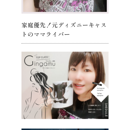
家庭優先！元ディズニーキャス
トのママライバー