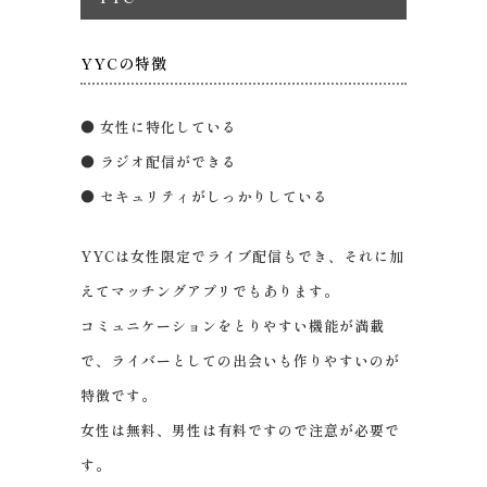
YYCの特徴
● 女性に特化している
● ラジオ配信ができる
● セキュリティがしっかりしている
YYCは女性限定でライブ配信もでき、それに加
えてマッチングアプリでもあります。
コミュニケーションをとりやすい機能が満載
で、ライバーとしての出会いも作りやすいのが
特徴です。
女性は無料、男性は有料ですので注意が必要で
す。