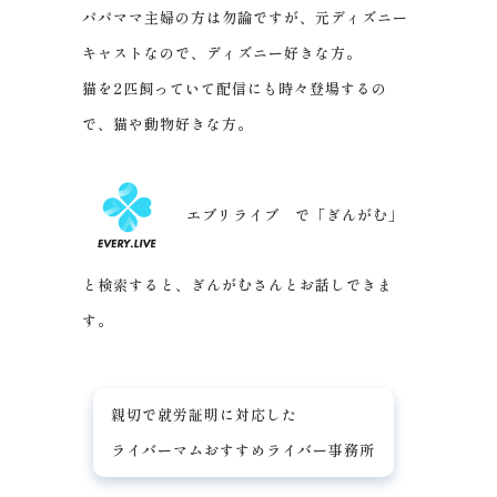
パパママ主婦の方は勿論ですが、元ディズニー
キャストなので、ディズニー好きな方。
猫を2匹飼っていて配信にも時々登場するの
で、猫や動物好きな方。
エブリライブ で「ぎんがむ」
と検索すると、ぎんがむさんとお話しできま
す。
親切で就労証明に対応した
ライバーマムおすすめライバー事務所