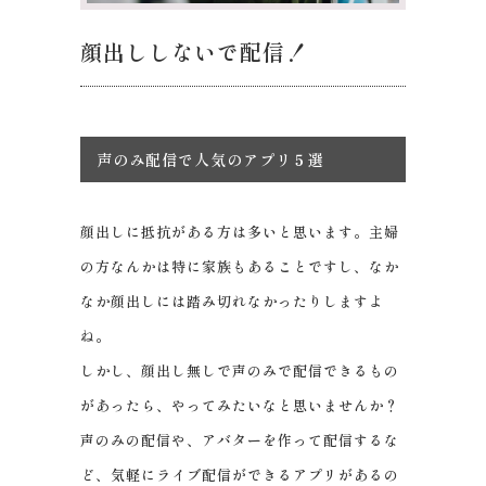
顔出ししないで配信！
声のみ配信で人気のアプリ５選
顔出しに抵抗がある方は多いと思います。主婦
の方なんかは特に家族もあることですし、なか
なか顔出しには踏み切れなかったりしますよ
ね。
しかし、顔出し無しで声のみで配信できるもの
があったら、やってみたいなと思いませんか？
声のみの配信や、アバターを作って配信するな
ど、気軽にライブ配信ができるアプリがあるの